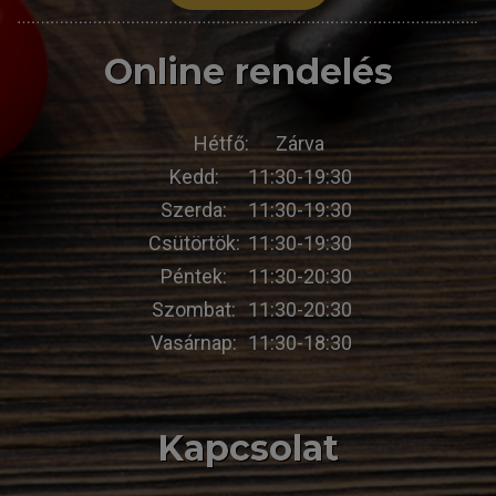
Online rendelés
Hétfő:
Zárva
Kedd:
11:30-19:30
Szerda:
11:30-19:30
Csütörtök:
11:30-19:30
Péntek:
11:30-20:30
Szombat:
11:30-20:30
Vasárnap:
11:30-18:30
Kapcsolat