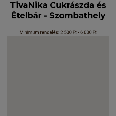
TivaNika Cukrászda és
Ételbár - Szombathely
Minimum rendelés: 2 500 Ft - 6 000 Ft