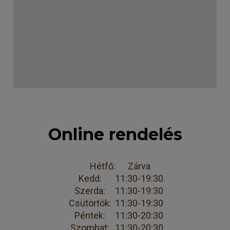
Online rendelés
Hétfő:
Zárva
Kedd:
11:30-19:30
Szerda:
11:30-19:30
Csütörtök:
11:30-19:30
Péntek:
11:30-20:30
Szombat:
11:30-20:30