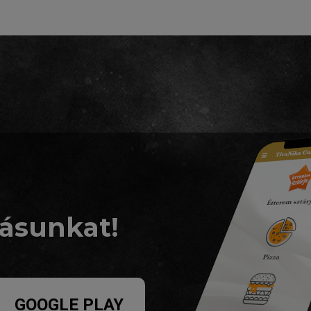
zásunkat!
GOOGLE PLAY