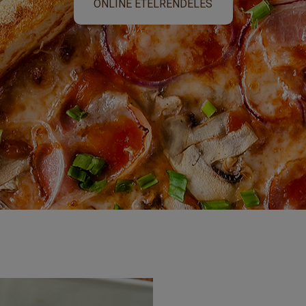
ONLINE ÉTELRENDELÉS